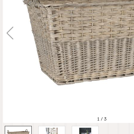
1
/
3