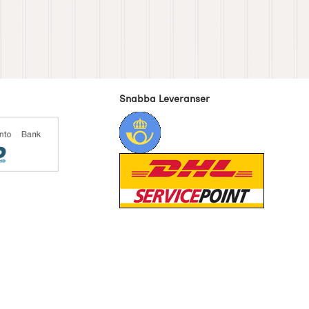
Snabba Leveranser