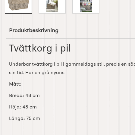
Produktbeskrivning
Tvättkorg i pil
Underbar tvättkorg i pil i gammeldags stil, precis en
sin tid. Har en grå nyans
Mått:
Bredd: 48 cm
Höjd: 48 cm
Längd: 75 cm