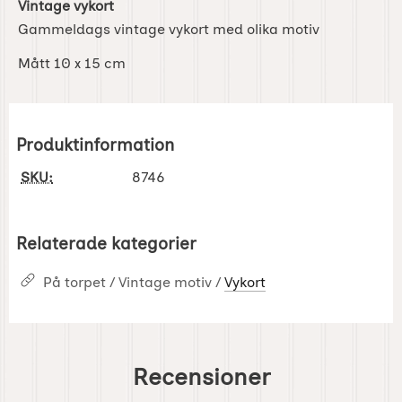
Vintage vykort
Gammeldags vintage vykort med olika motiv
Mått 10 x 15 cm
Produktinformation
SKU:
8746
Relaterade kategorier
På torpet / Vintage motiv /
Vykort
Recensioner