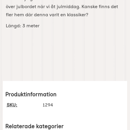
över julbordet när vi åt julmiddag. Kanske finns det
fler hem där denna varit en klassiker?
Längd: 3 meter
Produktinformation
SKU:
1294
Relaterade kategorier