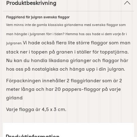
Produktbeskrivning
Flaggirland för julgran svenska flaggor
Vem minns inte de gamla klassiska girlanderna med svenska flaggor som
man hängde i julgranen förr i tiden? Hemma hos oss hade vi dem varje år i
Vi hade också flera lite större flaggor som man
julgranen.
stack ner i toppen på granen i ställer för toppstjärna.
Nu kan du handla likadana girlanger och flaggor här
hos oss på nostalgiska och hänga upp i din julgran.
Förpackningen innehåller 2 flaggirlander som är 2
meter långa och har 20 pappers-flaggor på varje
girland
Varje flagga är 4,5 x 3 cm.