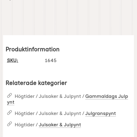
Produktinformation
SKU:
1645
Relaterade kategorier
Högtider / Julsaker & Julpynt /
Gammaldags Julp
ynt
Högtider / Julsaker & Julpynt /
Julgranspynt
Högtider /
Julsaker & Julpynt