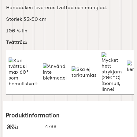
Handduken levereras tvättad och manglad.
Storlek 35x50 cm
100 % lin
Tvättråd:
Produktinformation
SKU:
4788