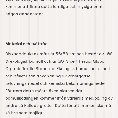
kommer att finna detta lantliga och mysiga print
någon annanstans.
Material och tvättråd
Diskhanddukens mått är 35x50 cm och består av 100
% ekologisk bomull och är GOTS certifierad, Global
Organic Textile Standard. Ekologisk bomull odlas helt
och hållet utan användning av konstgödsel,
avlövningsmedel och kemiska bekämpningsmedel.
Förutom detta måste även platsen där
bomullsodlingen kommer ifrån varieras med odling av
andra så kallade grödor. Detta för att marken ska må
så bra som möjligt.