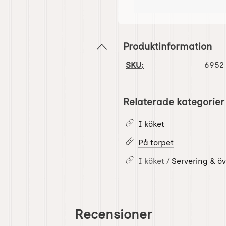
Produktinformation
SKU:
6952
Relaterade kategorier
I köket
På torpet
I köket /
Servering & öv
Recensioner