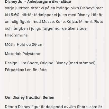
Disney Jul - Ankeborgare åker släde
Varje julafton tittar vi på en mängd olika Disneyfilmer
kl 15.00. därför förknippar vi julen med Disney. Här är
en rolig figurin med Musse, Kalle, Kajsa, Mimmi, Pluto
och långben i juliga färger när de åker släde
tillsammans
Mått: Höjd ca 20 cm
Material: Polystone
Design: Jim Shore, Original Disney (med stämpel)
Förpackas i en fin låda
Om Disney Tradition Serien
Denna Disney figur är designad av Jim Shore, som är