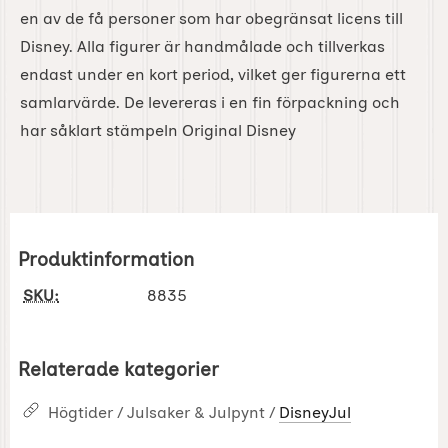
en av de få personer som har obegränsat licens till
Disney. Alla figurer är handmålade och tillverkas
endast under en kort period, vilket ger figurerna ett
samlarvärde. De levereras i en fin förpackning och
har såklart stämpeln Original Disney
Produktinformation
SKU:
8835
Relaterade kategorier
Högtider / Julsaker & Julpynt /
DisneyJul