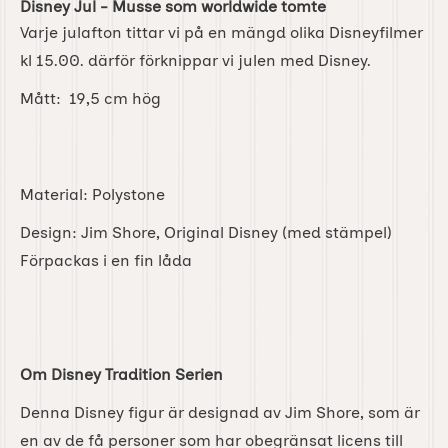
Disney Jul - Musse som worldwide tomte
Varje julafton tittar vi på en mängd olika Disneyfilmer
kl 15.00. därför förknippar vi julen med Disney.
Mått: 19,5 cm hög
Material: Polystone
Design: Jim Shore, Original Disney (med stämpel)
Förpackas i en fin låda
Om Disney Tradition Serien
Denna Disney figur är designad av Jim Shore, som är
en av de få personer som har obegränsat licens till