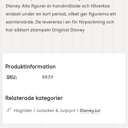
Disney. Alla figurer är handmålade och tillverkas
endast under en kort period, vilket ger figurerna ett
samlarvärde. De levereras i en fin förpackning och
har såklart stämpeln Original Disney
Produktinformation
SKU:
8839
Relaterade kategorier
Högtider / Julsaker & Julpynt /
DisneyJul