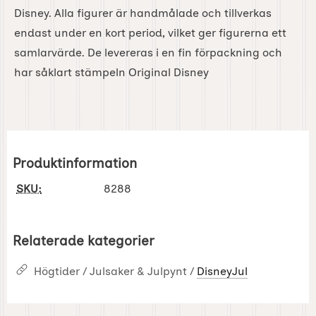
Disney. Alla figurer är handmålade och tillverkas
endast under en kort period, vilket ger figurerna ett
samlarvärde. De levereras i en fin förpackning och
har såklart stämpeln Original Disney
Produktinformation
SKU:
8288
Relaterade kategorier
Högtider / Julsaker & Julpynt /
DisneyJul