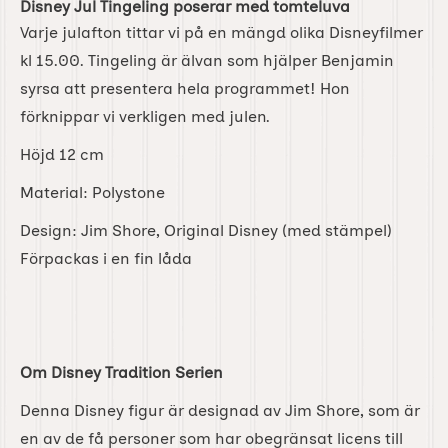
Disney Jul Tingeling poserar med tomteluva
Varje julafton tittar vi på en mängd olika Disneyfilmer
kl 15.00. Tingeling är älvan som hjälper Benjamin
syrsa att presentera hela programmet! Hon
förknippar vi verkligen med julen.
Höjd 12 cm
Material: Polystone
Design: Jim Shore, Original Disney (med stämpel)
Förpackas i en fin låda
Om Disney Tradition Serien
Denna Disney figur är designad av Jim Shore, som är
en av de få personer som har obegränsat licens till