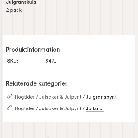
Julgranskula
2 pack
Produktinformation
SKU:
8471
Relaterade kategorier
Högtider / Julsaker & Julpynt /
Julgranspynt
Högtider / Julsaker & Julpynt /
Julkulor