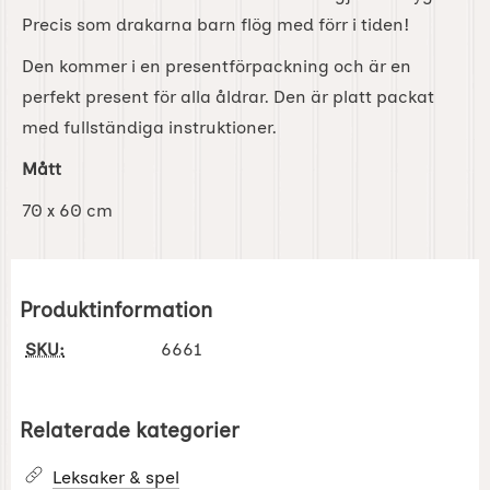
Precis som drakarna barn flög med förr i tiden!
Den kommer i en presentförpackning och är en
perfekt present för alla åldrar. Den är platt packat
med fullständiga instruktioner.
Mått
70 x 60 cm
Produktinformation
SKU:
6661
Relaterade kategorier
Leksaker & spel