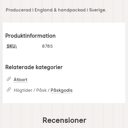
Producerad i England & handpackad i Sverige.
Produktinformation
SKU:
8785
Relaterade kategorier
Ätbart
Högtider / Påsk /
Påskgodis
Recensioner