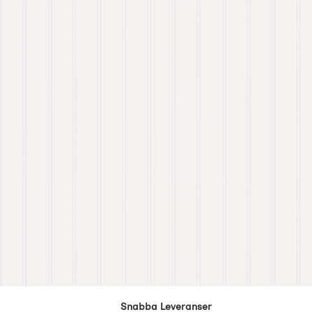
Snabba Leveranser