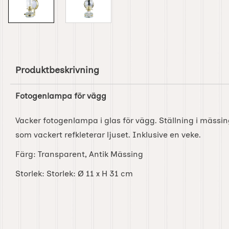
Produktbeskrivning
Fotogenlampa för vägg
Vacker fotogenlampa i glas för vägg. Ställning i mässi
som vackert refkleterar ljuset. Inklusive en veke.
Färg: Transparent, Antik Mässing
Storlek: Storlek: Ø 11 x H 31 cm