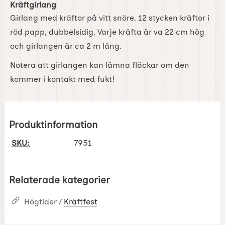
Kräftgirlang
Girlang med kräftor på vitt snöre. 12 stycken kräftor i
röd papp, dubbelsidig. Varje kräfta är va 22 cm hög
och girlangen är ca 2 m lång.
Notera att girlangen kan lämna fläckar om den
kommer i kontakt med fukt!
Produktinformation
SKU:
7951
Relaterade kategorier
Högtider /
Kräftfest