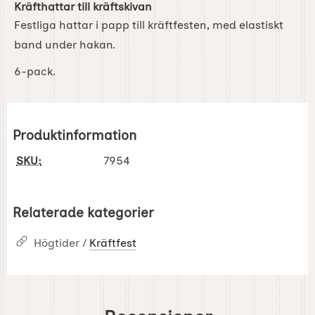
Kräfthattar till kräftskivan
Festliga hattar i papp till kräftfesten, med elastiskt
band under hakan.
6-pack.
Produktinformation
SKU:
7954
Relaterade kategorier
Högtider /
Kräftfest