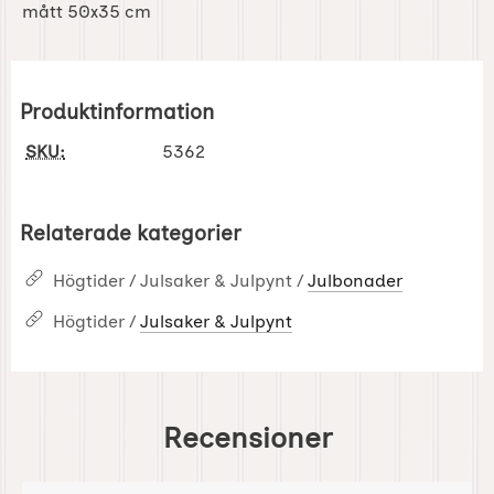
mått 50x35 cm
Produktinformation
SKU:
5362
Relaterade kategorier
Högtider / Julsaker & Julpynt /
Julbonader
Högtider /
Julsaker & Julpynt
Recensioner