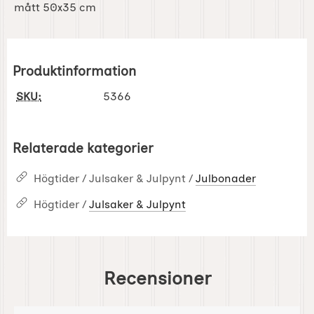
mått 50x35 cm
Produktinformation
SKU:
5366
Relaterade kategorier
Högtider / Julsaker & Julpynt /
Julbonader
Högtider /
Julsaker & Julpynt
Recensioner