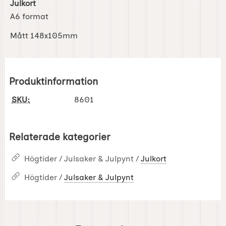
Julkort
A6 format
Mått 148x105mm
Produktinformation
SKU:
8601
Relaterade kategorier
Högtider / Julsaker & Julpynt /
Julkort
Högtider /
Julsaker & Julpynt