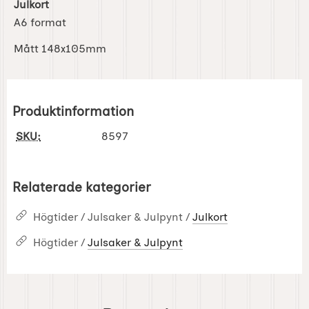
Julkort
A6 format
Mått 148x105mm
Produktinformation
SKU:
8597
Relaterade kategorier
Högtider / Julsaker & Julpynt /
Julkort
Högtider /
Julsaker & Julpynt