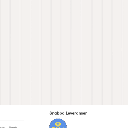
Snabba Leveranser