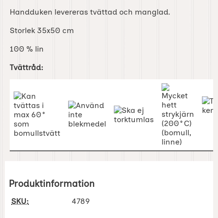
Handduken levereras tvättad och manglad.
Storlek 35x50 cm
100 % lin
Tvättråd:
Produktinformation
SKU:
4789