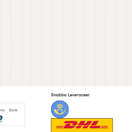
Snabba Leveranser