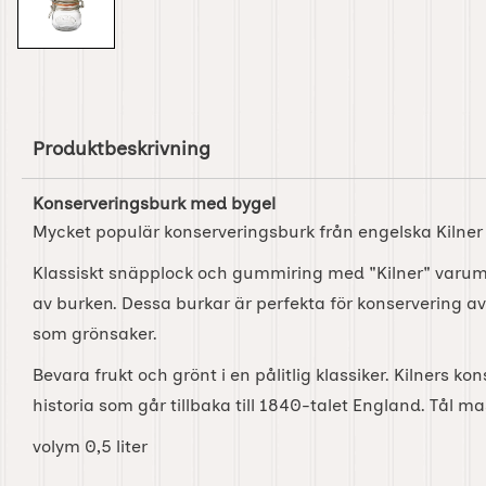
Produktbeskrivning
Konserveringsburk med bygel
Mycket populär konserveringsburk från engelska Kilner 
Klassiskt snäpplock och gummiring med "Kilner" varum
av burken. Dessa burkar är perfekta för konservering av 
som grönsaker.
Bevara frukt och grönt i en pålitlig klassiker. Kilners k
historia som går tillbaka till 1840-talet England. Tål ma
volym 0,5 liter