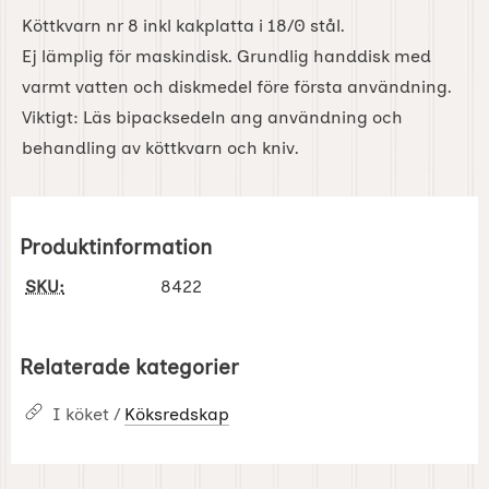
Köttkvarn nr 8 inkl kakplatta i 18/0 stål.
Ej lämplig för maskindisk. Grundlig handdisk med
varmt vatten och diskmedel före första användning.
Viktigt: Läs bipacksedeln ang användning och
behandling av köttkvarn och kniv.
Produktinformation
SKU:
8422
Relaterade kategorier
I köket /
Köksredskap