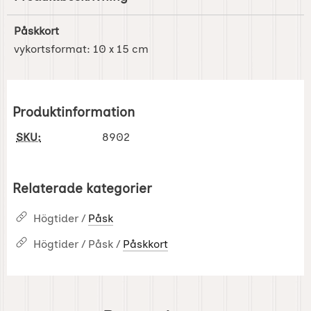
Påskkort
vykortsformat: 10 x 15 cm
Produktinformation
SKU:
8902
Relaterade kategorier
Högtider /
Påsk
Högtider / Påsk /
Påskkort