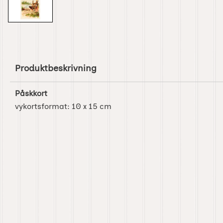
Produktbeskrivning
Påskkort
vykortsformat: 10 x 15 cm