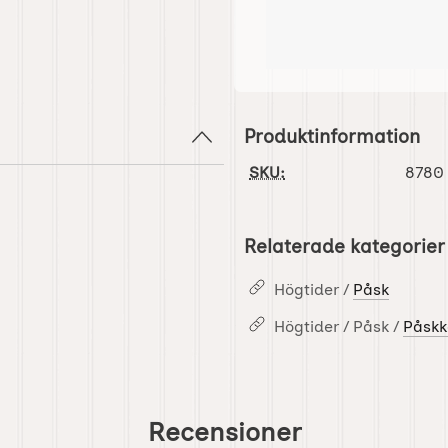
Produktinformation
SKU:
8780
Relaterade kategorier
Högtider /
Påsk
Högtider / Påsk /
Påskk
Recensioner