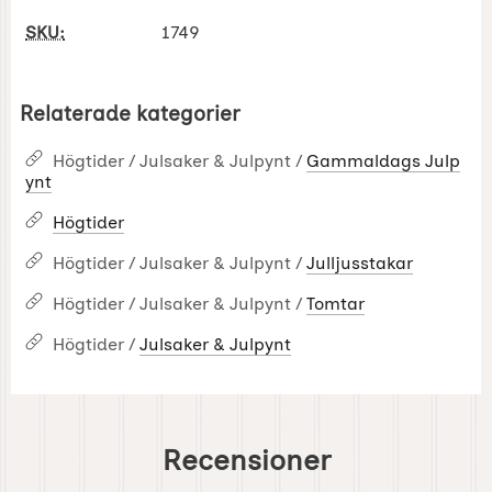
SKU:
1749
Relaterade kategorier
Högtider / Julsaker & Julpynt /
Gammaldags Julp
ynt
Högtider
Högtider / Julsaker & Julpynt /
Julljusstakar
Högtider / Julsaker & Julpynt /
Tomtar
Högtider /
Julsaker & Julpynt
Recensioner