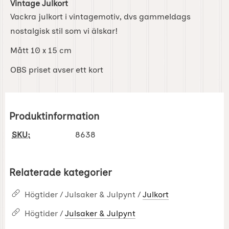
Vintage Julkort
Vackra julkort i vintagemotiv, dvs gammeldags
nostalgisk stil som vi älskar!
Mått 10 x 15 cm
OBS priset avser ett kort
Produktinformation
SKU:
8638
Relaterade kategorier
Högtider / Julsaker & Julpynt /
Julkort
Högtider /
Julsaker & Julpynt