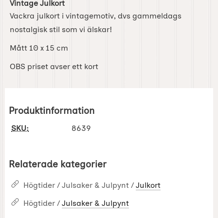
Vintage Julkort
Vackra julkort i vintagemotiv, dvs gammeldags
nostalgisk stil som vi älskar!
Mått 10 x 15 cm
OBS priset avser ett kort
Produktinformation
SKU:
8639
Relaterade kategorier
Högtider / Julsaker & Julpynt /
Julkort
Högtider /
Julsaker & Julpynt