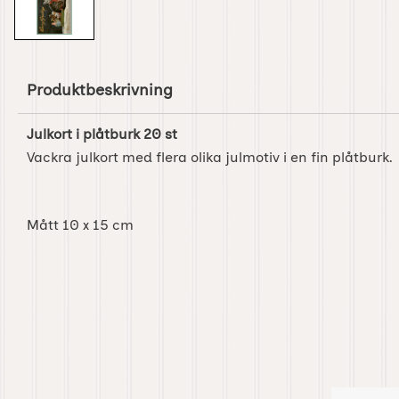
Produktbeskrivning
Julkort i plåtburk 20 st
Vackra julkort med flera olika julmotiv i en fin plåtburk.
Mått 10 x 15 cm