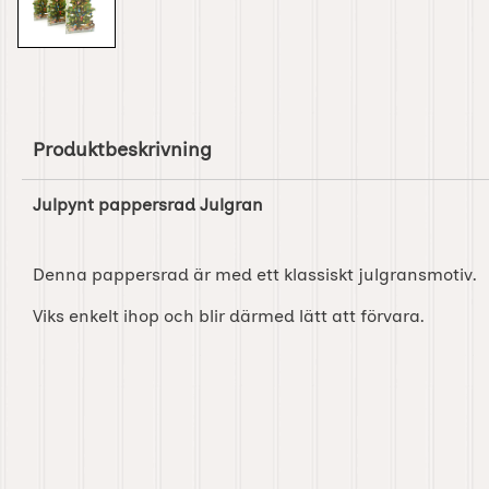
Produktbeskrivning
Julpynt pappersrad Julgran
Denna pappersrad är med ett klassiskt julgransmotiv.
Viks enkelt ihop och blir därmed lätt att förvara.