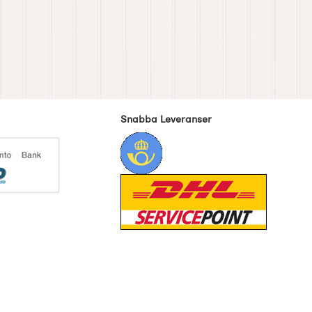
Snabba Leveranser