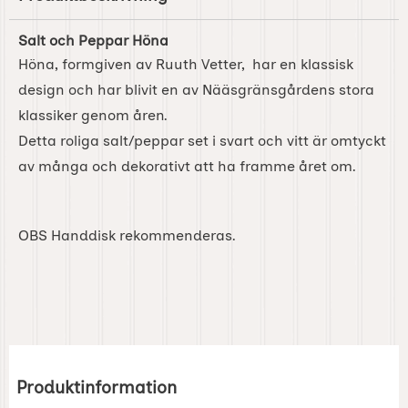
Salt och Peppar Höna
Höna, formgiven av Ruuth Vetter, har en klassisk
design och har blivit en av Nääsgränsgårdens stora
klassiker genom åren.
Detta roliga salt/peppar set i svart och vitt är omtyckt
av många och dekorativt att ha framme året om.
OBS Handdisk rekommenderas.
Produktinformation