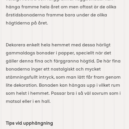
hänga framme hela året om men oftast är de olika
årstidsbonaderna framme bara under de olika
högtiderna på året.
Dekorera enkelt hela hemmet med dessa härligt
gammaldags bonader i papper, speciellt när det
gäller denna fina och färggranna högtid. De här fina
bonaderna inger ett nostalgiskt och mycket
stämningsfullt intryck, som man lätt får fram genom
lite dekoration. Bonaden kan hängas upp i vilket rum
som helst i hemmet. Passar bra i så väl sovrum som i
matsal eller i en hall.
Tips vid upphängning