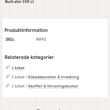
Burk stor 150 cl
Produktinformation
SKU:
8092
Relaterade kategorier
I köket
I köket /
Köksdekoration & inredning
I köket /
Skafferi & förvaringsburkar