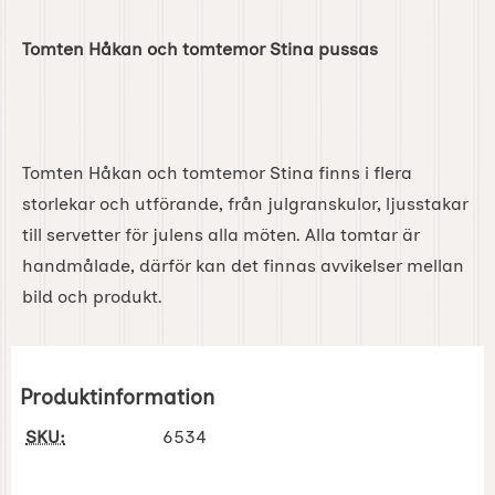
Tomten Håkan och tomtemor Stina pussas
Tomten Håkan och tomtemor Stina finns i flera
storlekar och utförande, från julgranskulor, ljusstakar
till servetter för julens alla möten. Alla tomtar är
handmålade, därför kan det finnas avvikelser mellan
bild och produkt.
Produktinformation
SKU:
6534