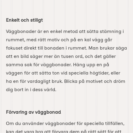
Enkelt och stiligt
Väggbonader är en enkel metod att sätta stämning i
rummet, med rätt motiv och på en kal vägg går
fokuset direkt till bonaden i rummet. Man brukar säga
att en bild säger mer än tusen ord, och det gäller
samma sak för väggbonader. Häng upp en på
väggen för att sätta ton vid speciella högtider, eller
ha en för vardagligt bruk. Blicka på motivet och dröm
dig bort in i dess värld.
Förvaring av väggbonad
Om du använder väggbonader för speciella tillfällen,
kan det vara bra att förvara dem på rätt sätt för att